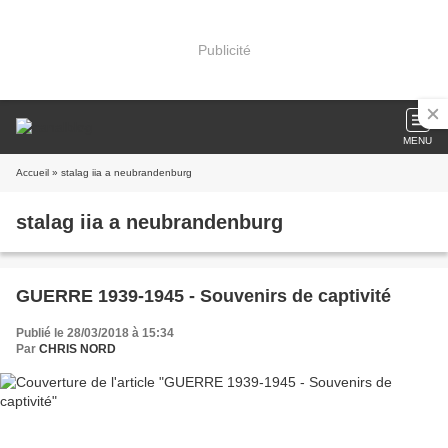
Publicité
MENU
Accueil
» stalag iia a neubrandenburg
stalag iia a neubrandenburg
GUERRE 1939-1945 - Souvenirs de captivité
Publié le 28/03/2018 à 15:34
Par
CHRIS NORD