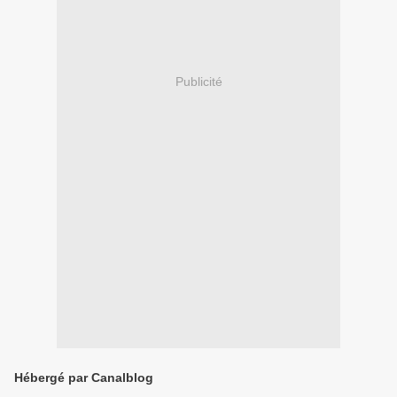
Publicité
Hébergé par Canalblog