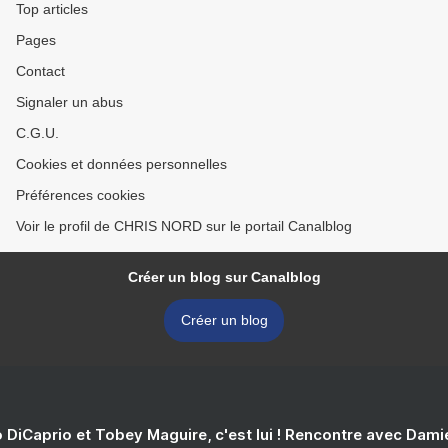
Top articles
Pages
Contact
Signaler un abus
C.G.U.
Cookies et données personnelles
Préférences cookies
Voir le profil de CHRIS NORD sur le portail Canalblog
Créer un blog sur Canalblog
Créer un blog
 DiCaprio et Tobey Maguire, c'est lui ! Rencontre avec Dam