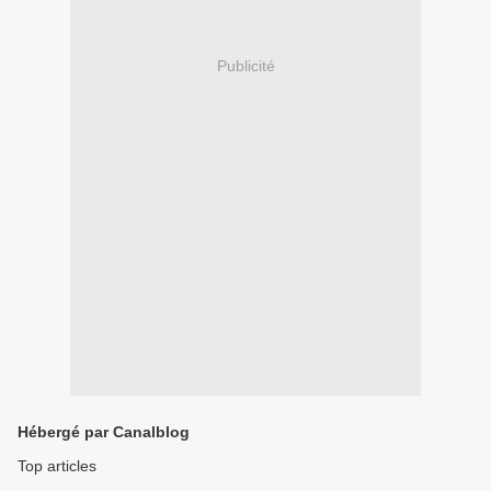
Publicité
Hébergé par Canalblog
Top articles