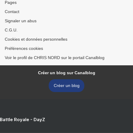
Pages
Contact
Signaler un abus
C.G.U.
Cookies et données personnelles
Préférences cookies
Voir le profil de CHRIS NORD sur le portail Canalblog
Créer un blog sur Canalblog
Créer un blog
 Battle Royale - DayZ