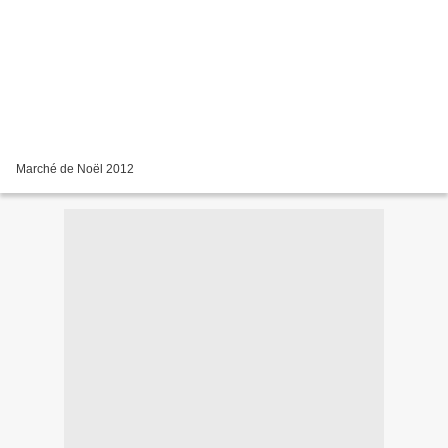
Marché de Noël 2012