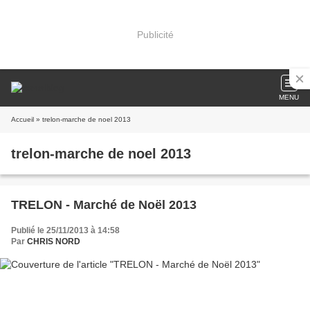
Publicité
MENU
Accueil
» trelon-marche de noel 2013
trelon-marche de noel 2013
TRELON - Marché de Noël 2013
Publié le 25/11/2013 à 14:58
Par
CHRIS NORD