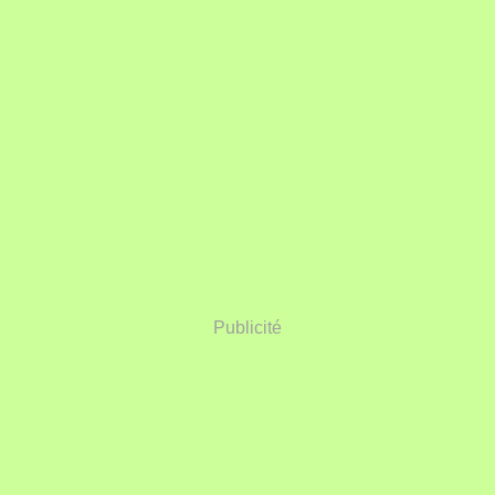
Publicité