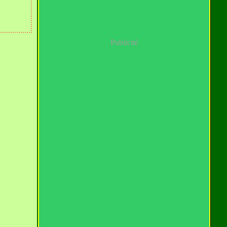
Publicité