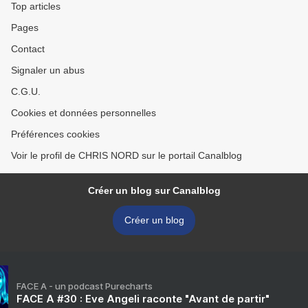
Top articles
Pages
Contact
Signaler un abus
C.G.U.
Cookies et données personnelles
Préférences cookies
Voir le profil de CHRIS NORD sur le portail Canalblog
Créer un blog sur Canalblog
Créer un blog
FACE A - un podcast Purecharts
FACE A #30 : Eve Angeli raconte "Avant de partir"