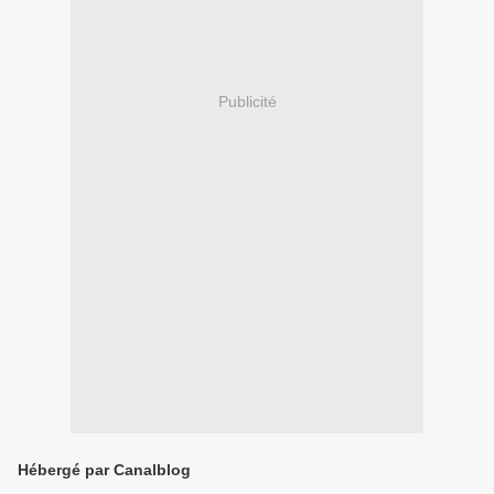
Publicité
Hébergé par Canalblog