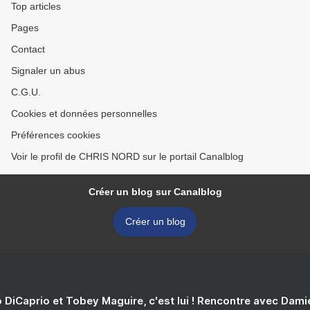
Top articles
Pages
Contact
Signaler un abus
C.G.U.
Cookies et données personnelles
Préférences cookies
Voir le profil de CHRIS NORD sur le portail Canalblog
Créer un blog sur Canalblog
Créer un blog
 DiCaprio et Tobey Maguire, c'est lui ! Rencontre avec Dam