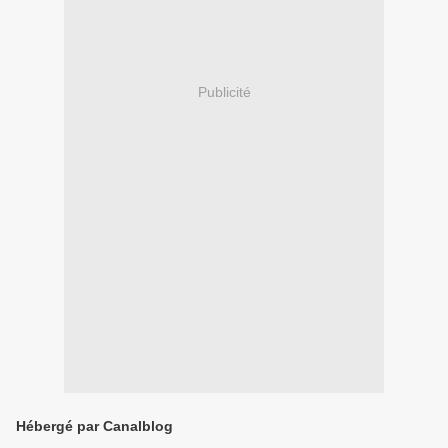
Publicité
Hébergé par Canalblog