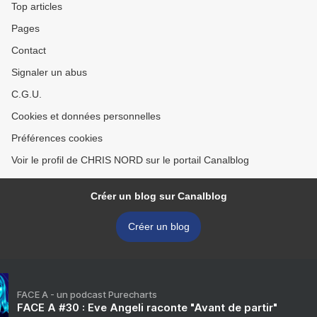
Top articles
Pages
Contact
Signaler un abus
C.G.U.
Cookies et données personnelles
Préférences cookies
Voir le profil de CHRIS NORD sur le portail Canalblog
Créer un blog sur Canalblog
Créer un blog
FACE A - un podcast Purecharts
FACE A #30 : Eve Angeli raconte "Avant de partir"