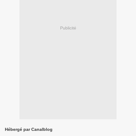
Publicité
Hébergé par Canalblog