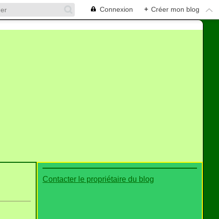
Connexion
+
Créer mon blog
Contacter le propriétaire du blog