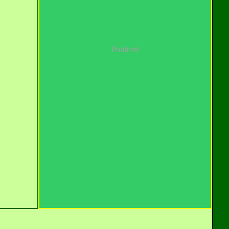
Publicité