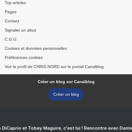
Top articles
Pages
Contact
Signaler un abus
C.G.U.
Cookies et données personnelles
Préférences cookies
Voir le profil de CHRIS NORD sur le portail Canalblog
Créer un blog sur Canalblog
Créer un blog
 DiCaprio et Tobey Maguire, c'est lui ! Rencontre avec Dam