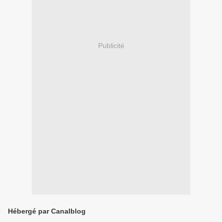
Publicité
Hébergé par Canalblog