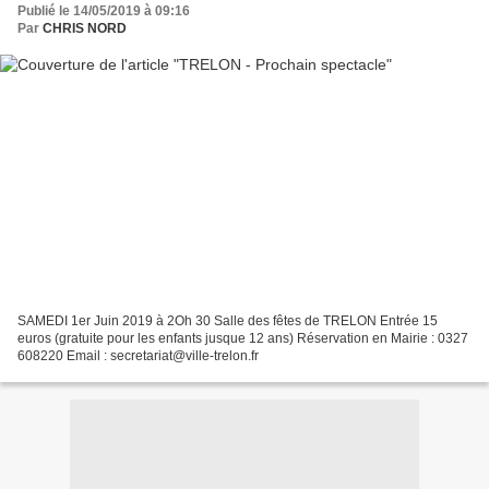
Publié le 14/05/2019 à 09:16
Par
CHRIS NORD
SAMEDI 1er Juin 2019 à 2Oh 30 Salle des fêtes de TRELON Entrée 15
euros (gratuite pour les enfants jusque 12 ans) Réservation en Mairie : 0327
608220 Email : secretariat@ville-trelon.fr