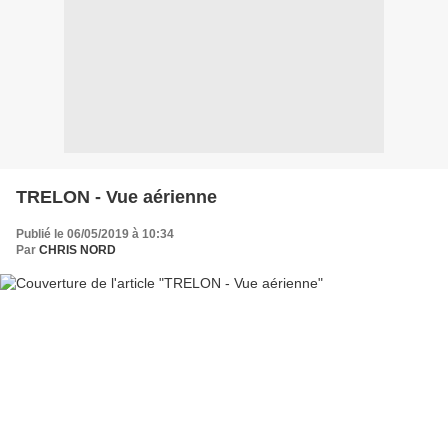
TRELON - Vue aérienne
Publié le 06/05/2019 à 10:34
Par
CHRIS NORD