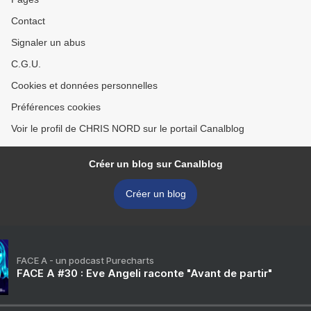
Contact
Signaler un abus
C.G.U.
Cookies et données personnelles
Préférences cookies
Voir le profil de CHRIS NORD sur le portail Canalblog
Créer un blog sur Canalblog
Créer un blog
FACE A - un podcast Purecharts
FACE A #30 : Eve Angeli raconte "Avant de partir"