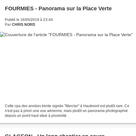
FOURMIES - Panorama sur la Place Verte
Publié le 16/05/2019 à 23:44
Par
CHRIS NORD
Cette cpa des années trente signée "Mercier" à Hautmont est plutôt rare. Ce
n'est pas à priori une vue aérienne, mais plutôt un panorama photographié
depuis un point haut situé à proximité.