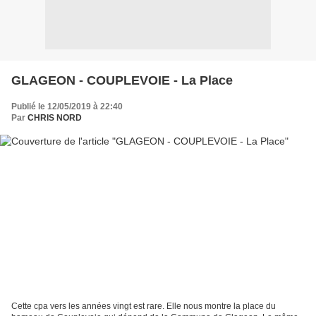
GLAGEON - COUPLEVOIE - La Place
Publié le 12/05/2019 à 22:40
Par
CHRIS NORD
Cette cpa vers les années vingt est rare. Elle nous montre la place du