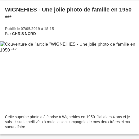
WIGNEHIES - Une jolie photo de famille en 1950
***
Publié le 07/05/2019 à 18:15
Par
CHRIS NORD
Cette superbe photo a été prise à Wignehies en 1950. J'ai alors 4 ans et je
suis ici sur le petit vélo à roulettes en compagnie de mes deux frères et ma
soeur aînée.