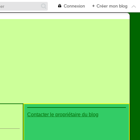
Connexion
+
Créer mon blog
Contacter le propriétaire du blog