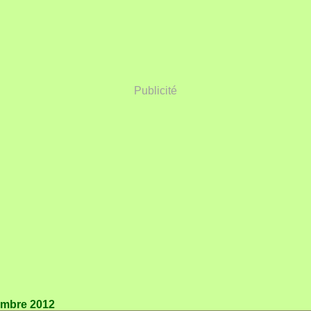
Publicité
embre 2012