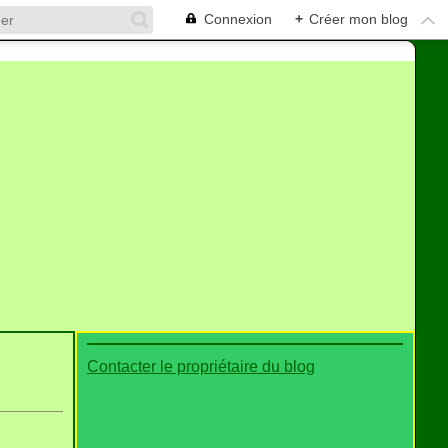
Connexion
+
Créer mon blog
Contacter le propriétaire du blog