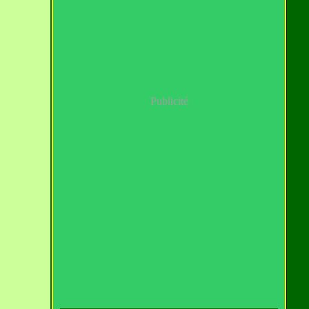
Publicité