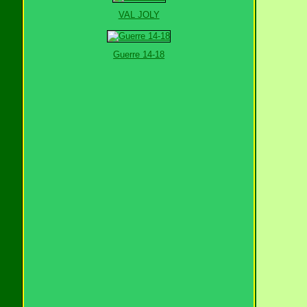
VAL JOLY
Guerre 14-18