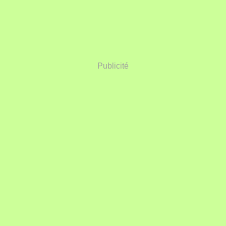
Publicité