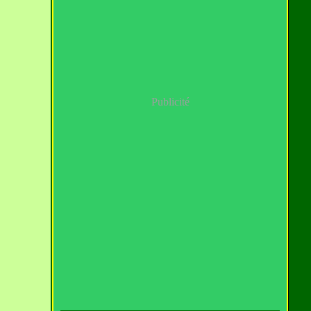
Publicité