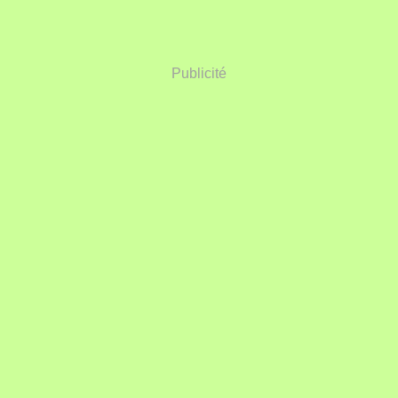
Publicité