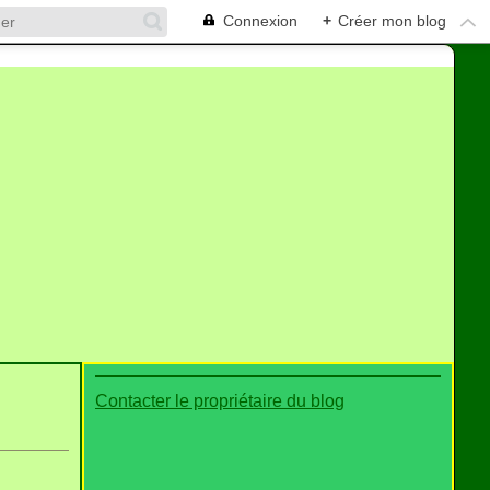
Connexion
+
Créer mon blog
Contacter le propriétaire du blog