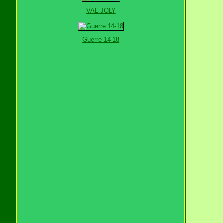
VAL JOLY
Guerre 14-18