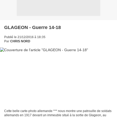
GLAGEON - Guerre 14-18
Publié le 21/12/2016 à 18:35
Par
CHRIS NORD
Cette belle carte-photo allemande *** nous montre une patrouille de soldats
allemands en 1917 devant un immeuble situé à la sortie de Glageon, au