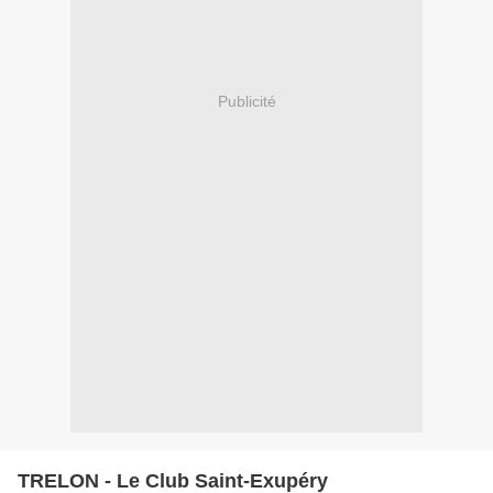
Publicité
TRELON - Le Club Saint-Exupéry