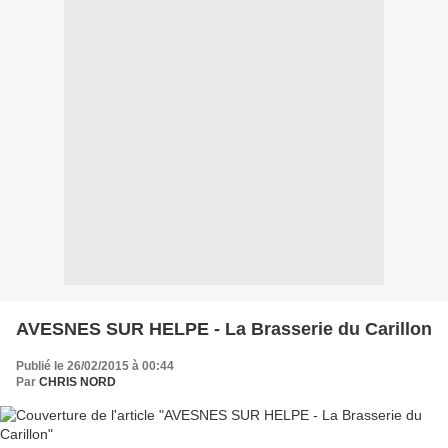
AVESNES SUR HELPE - La Brasserie du Carillon
Publié le 26/02/2015 à 00:44
Par
CHRIS NORD