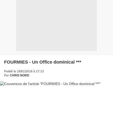
FOURMIES - Un Office dominical ***
Publié le 18/01/2016 à 17:13
Par
CHRIS NORD