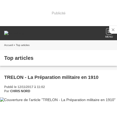
Publicité
MENU
Accueil
» Top articles
Top articles
TRELON - La Préparation militaire en 1910
Publié le 12/11/2017 à 11:02
Par
CHRIS NORD