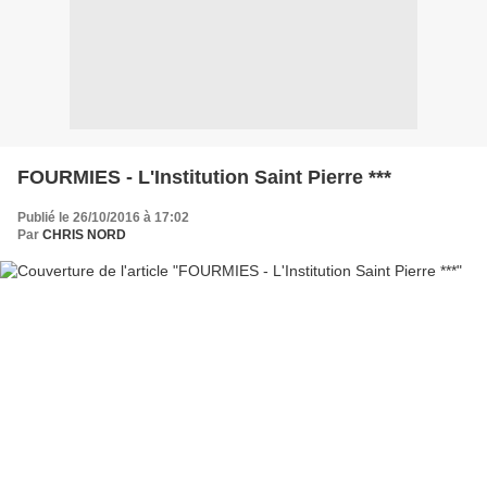
FOURMIES - L'Institution Saint Pierre ***
Publié le 26/10/2016 à 17:02
Par
CHRIS NORD