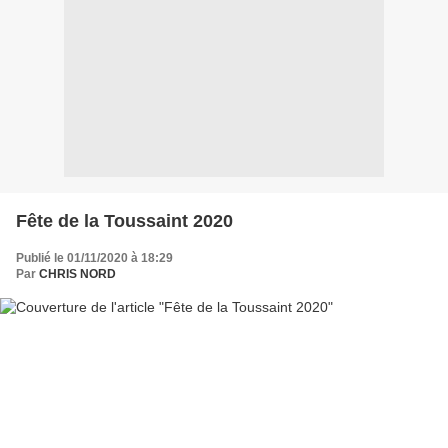
Fête de la Toussaint 2020
Publié le 01/11/2020 à 18:29
Par
CHRIS NORD