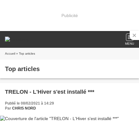
Publicité
MENU
Accueil
» Top articles
Top articles
TRELON - L'Hiver s'est installé ***
Publié le 08/02/2021 à 14:29
Par
CHRIS NORD