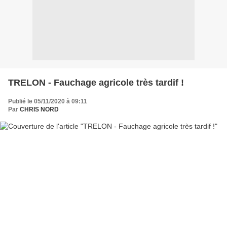
TRELON - Fauchage agricole très tardif !
Publié le 05/11/2020 à 09:11
Par
CHRIS NORD