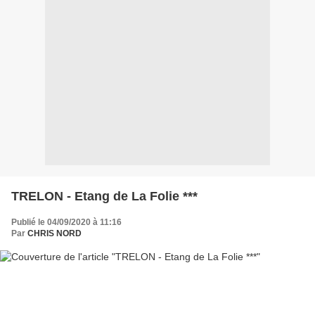
TRELON - Etang de La Folie ***
Publié le 04/09/2020 à 11:16
Par
CHRIS NORD