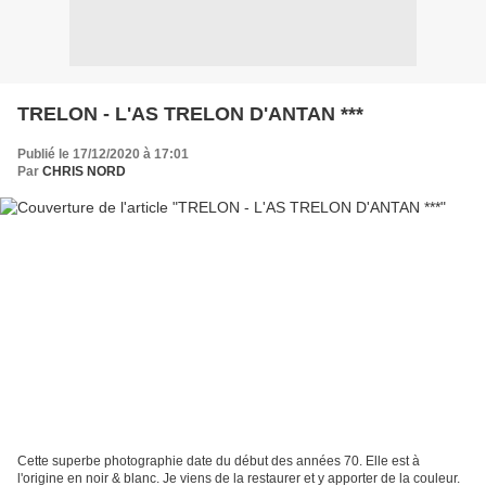
TRELON - L'AS TRELON D'ANTAN ***
Publié le 17/12/2020 à 17:01
Par
CHRIS NORD
Cette superbe photographie date du début des années 70. Elle est à
l'origine en noir & blanc. Je viens de la restaurer et y apporter de la couleur.