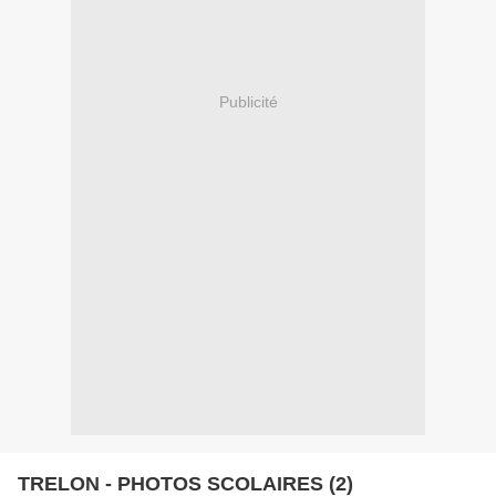
Publicité
TRELON - PHOTOS SCOLAIRES (2)