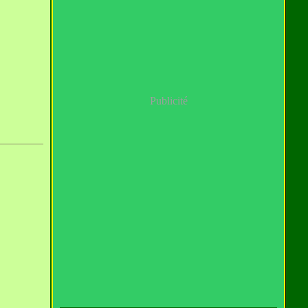
Publicité