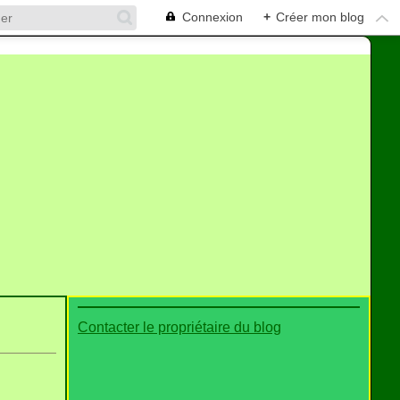
Connexion
+
Créer mon blog
Contacter le propriétaire du blog